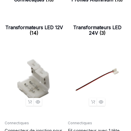
Transformateurs LED 12V
Transformateurs LED
(14)
24V
(3)
Connectiques
Connectiques
Connecteur de jonction pour
Fil connecteur avec 1 tête