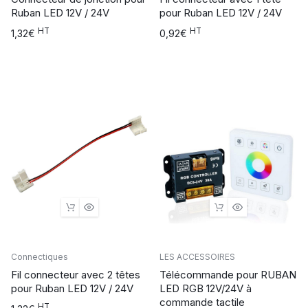
Ruban LED 12V / 24V
pour Ruban LED 12V / 24V
HT
HT
1,32
€
0,92
€
Connectiques
LES ACCESSOIRES
Fil connecteur avec 2 têtes
Télécommande pour RUBAN
pour Ruban LED 12V / 24V
LED RGB 12V/24V à
commande tactile
HT