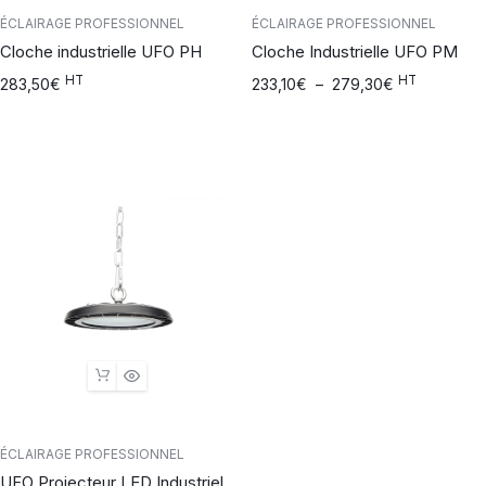
ÉCLAIRAGE PROFESSIONNEL
ÉCLAIRAGE PROFESSIONNEL
Cloche industrielle UFO PH
Cloche Industrielle UFO PM
HT
HT
283,50
€
233,10
€
–
279,30
€
ÉCLAIRAGE PROFESSIONNEL
UFO Projecteur LED Industriel