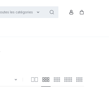
outes les catégories
Compte
Panier