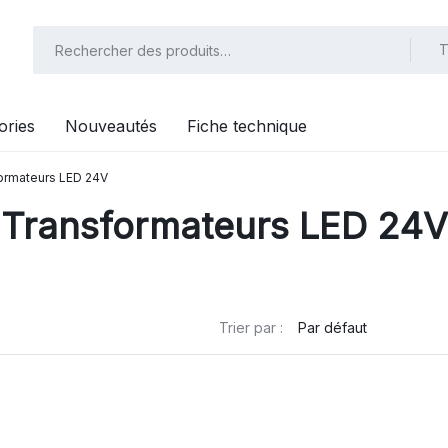
T
ories
Nouveautés
Fiche technique
ormateurs LED 24V
Transformateurs LED 24V
Trier par :