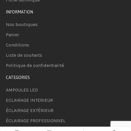
INFORMATION
Nos boutiques
Panier
Conditions
Liste de souhaits
Politique de confidentialité
CATEGORIES
AMPOULES LED
ECLAIRAGE INTERIEUR
ÉCLAIRAGE EXTÉRIEUR
ÉCLAIRAGE PROFESSIONNEL
LUMINAIRES & DÉCO