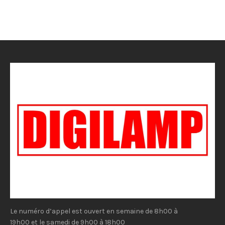
Le numéro d’appel est ouvert en semaine de 8h00 à
19h00 et le samedi de 9h00 à 18h00