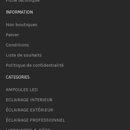
Fiche technique
INFORMATION
Nos boutiques
Panier
Conditions
Liste de souhaits
Politique de confidentialité
CATEGORIES
AMPOULES LED
ECLAIRAGE INTERIEUR
ÉCLAIRAGE EXTÉRIEUR
ÉCLAIRAGE PROFESSIONNEL