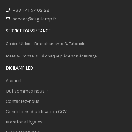
+33 1 41 57 02 22
service@digilamp.fr
SERVICE D'ASSISTANCE
Guides Utiles – Branchements & Tutoriels
Idées & Conseils – À chaque pièce son éclairage
DIGILAMP LED
Accueil
Qui sommes nous ?
Contactez-nous
Conditions d'utilisation CGV
Mentions légales