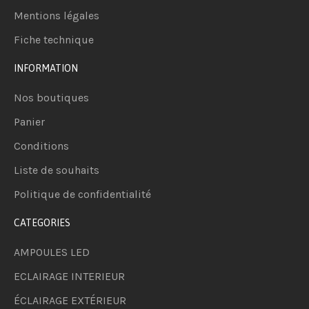
Mentions légales
Fiche technique
INFORMATION
Nos boutiques
Panier
Conditions
Liste de souhaits
Politique de confidentialité
CATEGORIES
AMPOULES LED
ECLAIRAGE INTERIEUR
ÉCLAIRAGE EXTÉRIEUR