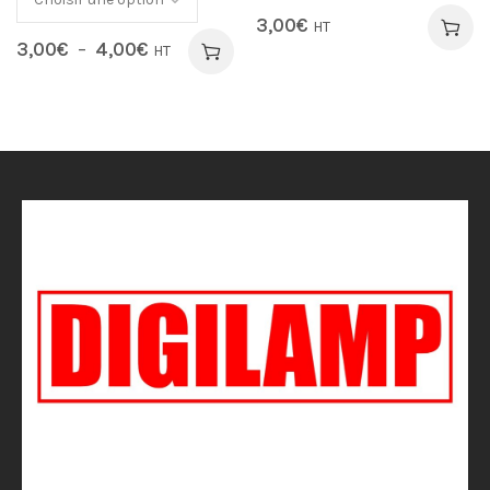
3,00
€
HT
3,00
€
–
4,00
€
HT