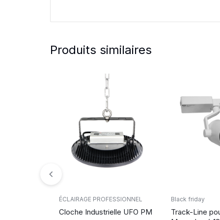
Produits similaires
ÉCLAIRAGE PROFESSIONNEL
Black friday
Cloche Industrielle UFO PM
Track-Line pou