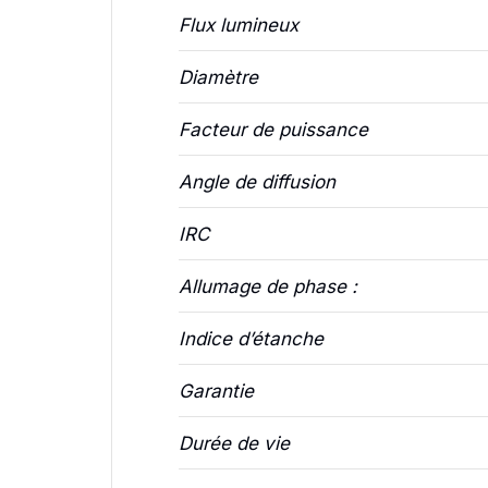
Flux lumineux
Diamètre
Facteur de puissance
Angle de diffusion
IRC
Allumage de phase :
Indice d’étanche
Garantie
Durée de vie